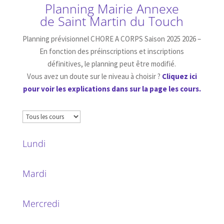
Planning Mairie Annexe
de Saint Martin du Touch
Planning prévisionnel CHORE A CORPS Saison 2025 2026 –
En fonction des préinscriptions et inscriptions
définitives, le planning peut être modifié.
Vous avez un doute sur le niveau à choisir ?
Cliquez ici
pour voir les explications dans sur la page les cours.
Lundi
Mardi
Mercredi