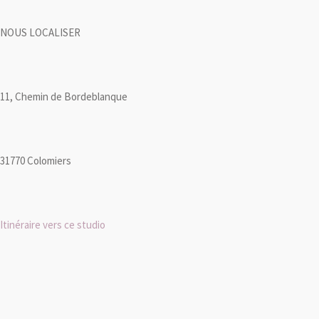
NOUS LOCALISER
11, Chemin de Bordeblanque
31770 Colomiers
Itinéraire vers ce studio