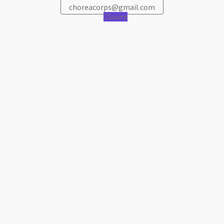
choreacorps@gmail.com
Suivre