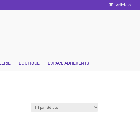
Article 0
LERIE
BOUTIQUE
ESPACE ADHÉRENTS