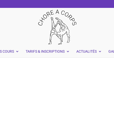
S COURS
TARIFS & INSCRIPTIONS
ACTUALITÉS
GA