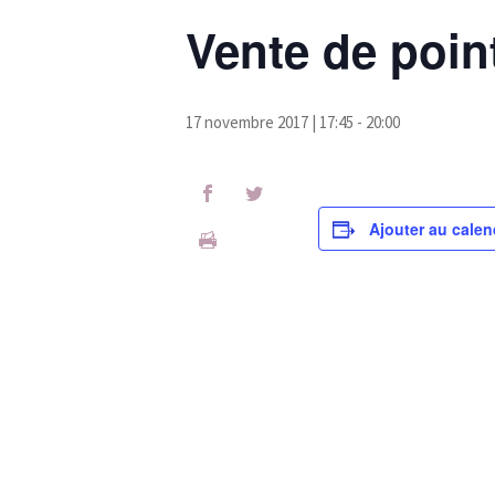
Vente de poin
17 novembre 2017 | 17:45
-
20:00
Ajouter au calen