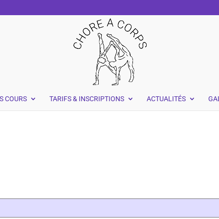
S COURS
TARIFS & INSCRIPTIONS
ACTUALITÉS
GA