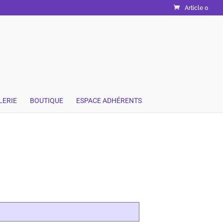
Article 0
LERIE
BOUTIQUE
ESPACE ADHÉRENTS