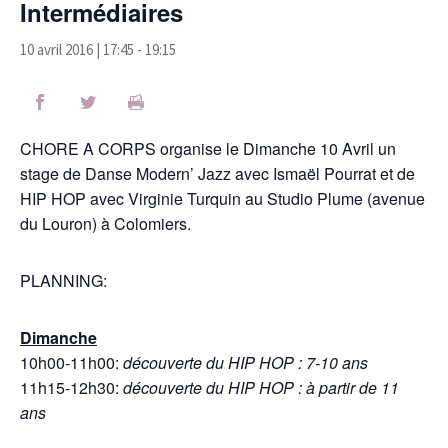
Intermédiaires
10 avril 2016 | 17:45
-
19:15
CHORE A CORPS organise le Dimanche 10 Avril un
stage de Danse Modern’ Jazz avec Ismaël Pourrat et de
HIP HOP avec Virginie Turquin au Studio Plume (avenue
du Louron) à Colomiers.
PLANNING:
Dimanche
10h00-11h00:
découverte du HIP HOP : 7-10 ans
11h15-12h30:
découverte du HIP HOP : à partir de 11
ans