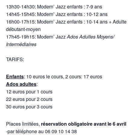
13h30-14h30: Modern’ Jazz enfants : 7-9 ans
14h45-15h45: Modern’ Jazz enfants : 10-12 ans
16h00-17h15: Modern’ Jazz enfants : 10-14 ans + Adulte
débutant-moyen
17h45-19h15: Modern’ Jazz
Ados Adultes Moyens/
Intermédiaires
TARIFS:
Enfants
: 10 euros le cours, 2 cours: 17 euros
Ados adultes
:
12 euros pour 1 cours
22 euros pour 2 cours
30 euros pour 3 cours
Places limitées,
réservation obligatoire avant le 6 avril
-par téléphone au 06 09 10 14 38