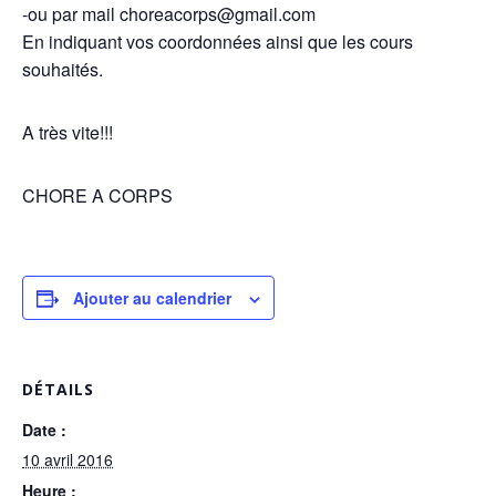
-ou par mail choreacorps@gmail.com
En indiquant vos coordonnées ainsi que les cours
souhaités.
A très vite!!!
CHORE A CORPS
Ajouter au calendrier
DÉTAILS
Date :
10 avril 2016
Heure :