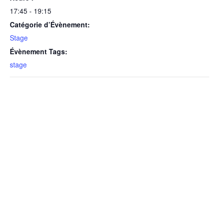
17:45 - 19:15
Catégorie d’Évènement:
Stage
Évènement Tags:
stage