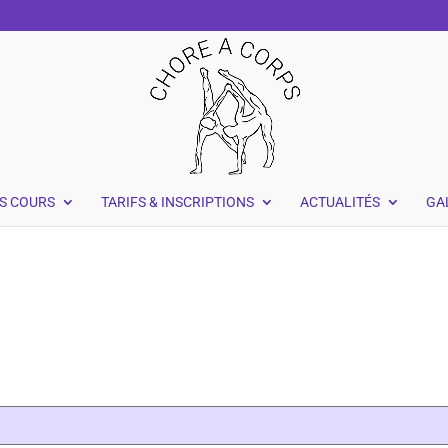
S COURS
TARIFS & INSCRIPTIONS
ACTUALITÉS
GA