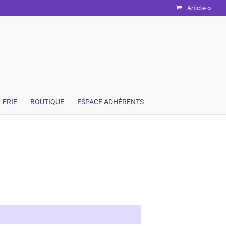
Article 0
LERIE
BOUTIQUE
ESPACE ADHÉRENTS