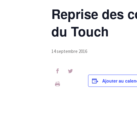
Reprise des c
du Touch
14 septembre 2016
Ajouter au calen