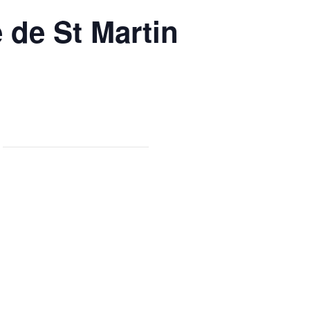
 de St Martin