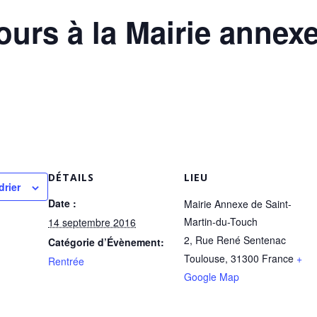
ours à la Mairie annexe
DÉTAILS
LIEU
drier
Date :
Mairie Annexe de Saint-
Martin-du-Touch
14 septembre 2016
2, Rue René Sentenac
Catégorie d’Évènement:
Toulouse
,
31300
France
+
Rentrée
Google Map