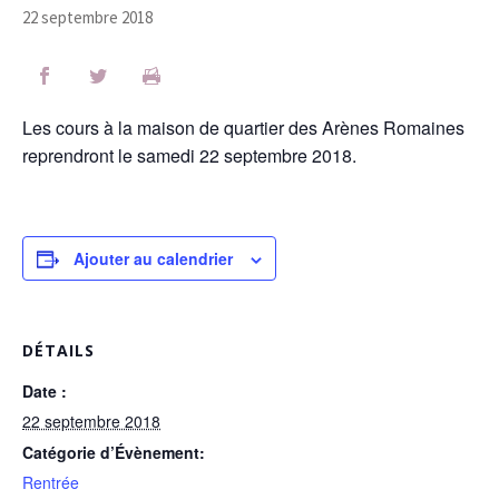
22 septembre 2018
Les cours à la maison de quartier des Arènes Romaines
reprendront le samedi 22 septembre 2018.
Ajouter au calendrier
DÉTAILS
Date :
22 septembre 2018
Catégorie d’Évènement:
Rentrée