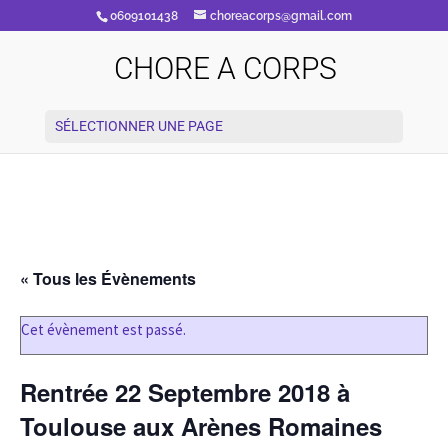
0609101438
choreacorps@gmail.com
CHORE A CORPS
SÉLECTIONNER UNE PAGE
« Tous les Évènements
Cet évènement est passé.
Rentrée 22 Septembre 2018 à
Toulouse aux Arènes Romaines