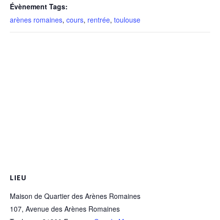
Évènement Tags:
arènes romaines
,
cours
,
rentrée
,
toulouse
LIEU
Maison de Quartier des Arènes Romaines
107, Avenue des Arènes Romaines