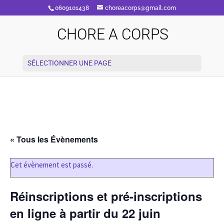
0609101438
choreacorps@gmail.com
CHORE A CORPS
SÉLECTIONNER UNE PAGE
« Tous les Évènements
Cet évènement est passé.
Réinscriptions et pré-inscriptions
en ligne à partir du 22 juin