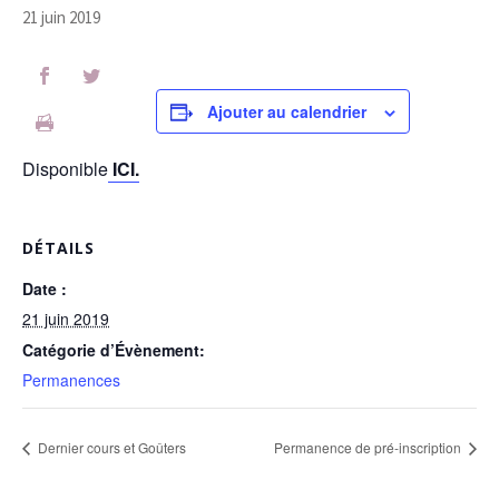
21 juin 2019
Ajouter au calendrier
Disponible
ICI.
DÉTAILS
Date :
21 juin 2019
Catégorie d’Évènement:
Permanences
Dernier cours et Goûters
Permanence de pré-inscription