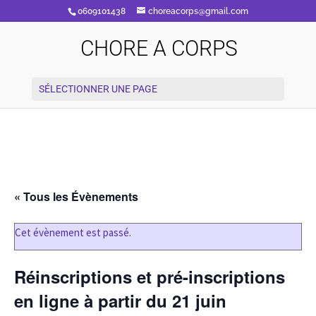
0609101438
choreacorps@gmail.com
CHORE A CORPS
SÉLECTIONNER UNE PAGE
« Tous les Évènements
Cet évènement est passé.
Réinscriptions et pré-inscriptions
en ligne à partir du 21 juin