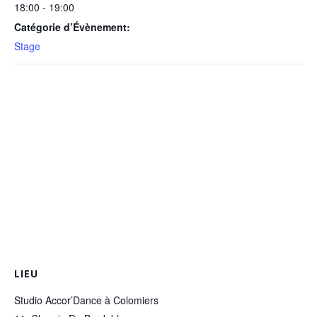
18:00 - 19:00
Catégorie d’Évènement:
Stage
LIEU
Studio Accor’Dance à Colomiers