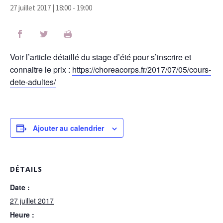
27 juillet 2017 | 18:00
-
19:00
Voir l’article détaillé du stage d’été pour s’inscrire et
connaitre le prix :
https://choreacorps.fr/2017/07/05/cours-
dete-adultes/
Ajouter au calendrier
DÉTAILS
Date :
27 juillet 2017
Heure :