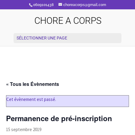
0609101438
choreacorps@gmail.com
CHORE A CORPS
SÉLECTIONNER UNE PAGE
« Tous les Évènements
Cet évènement est passé.
Permanence de pré-inscription
15 septembre 2019