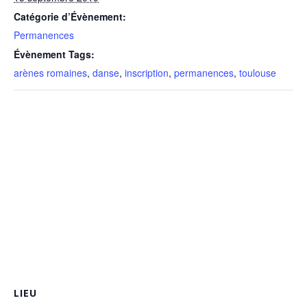
Catégorie d’Évènement:
Permanences
Évènement Tags:
arènes romaines
,
danse
,
inscription
,
permanences
,
toulouse
LIEU