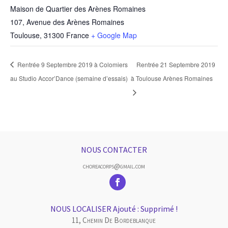
Maison de Quartier des Arènes Romaines
107, Avenue des Arènes Romaines
Toulouse
,
31300
France
+ Google Map
Rentrée 9 Septembre 2019 à Colomiers
Rentrée 21 Septembre 2019
au Studio Accor’Dance (semaine d’essais)
à Toulouse Arènes Romaines
NOUS CONTACTER
choreacorps@gmail.com
NOUS LOCALISER Ajouté : Supprimé !
11, Chemin De Bordeblanque