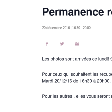
Permanence r
20 décembre 2016 | 16:30
-
20:00
Les photos sont arrivées ce lundi! 
Pour ceux qui souhaitent les récup
Mardi 20/12/16 de 16h30 à 20h00.
Pour les autres , elles vous seront