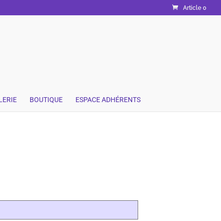
Article 0
LERIE
BOUTIQUE
ESPACE ADHÉRENTS