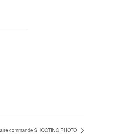
ntaire commande SHOOTING PHOTO