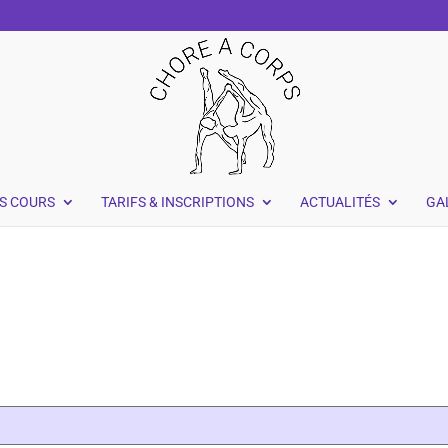
S COURS
TARIFS & INSCRIPTIONS
ACTUALITÉS
GA