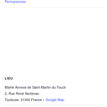
Permanences
LIEU
Mairie Annexe de Saint-Martin-du-Touch
2, Rue René Sentenac
Toulouse
,
31300
France
+ Google Map