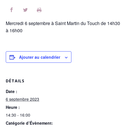
Mercredi 6 septembre à Saint Martin du Touch de 14h30
à 16h00
Ajouter au calendrier
DÉTAILS
Date :
6 septembre 2023
Heure :
14:30 - 16:00
Catégorie d’Évènement: