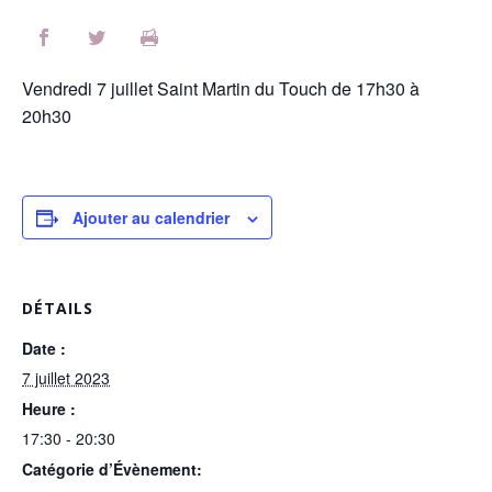
Vendredi 7 juillet Saint Martin du Touch de 17h30 à
20h30
Ajouter au calendrier
DÉTAILS
Date :
7 juillet 2023
Heure :
17:30 - 20:30
Catégorie d’Évènement: