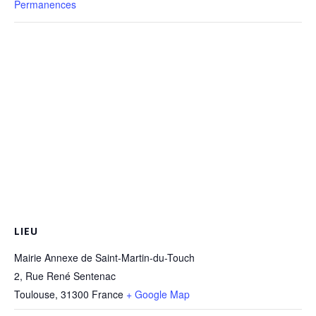
Permanences
LIEU
Mairie Annexe de Saint-Martin-du-Touch
2, Rue René Sentenac
Toulouse
,
31300
France
+ Google Map