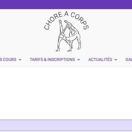
S COURS
TARIFS & INSCRIPTIONS
ACTUALITÉS
GA