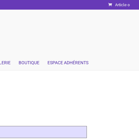
Article 0
LERIE
BOUTIQUE
ESPACE ADHÉRENTS