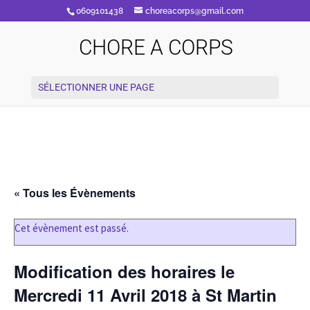
0609101438
choreacorps@gmail.com
CHORE A CORPS
SÉLECTIONNER UNE PAGE
« Tous les Évènements
Cet évènement est passé.
Modification des horaires le
Mercredi 11 Avril 2018 à St Martin