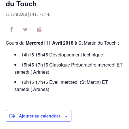
du Touch
11 avril 2018 | 14:15
-
17:45
Cours du
Mercredi 11 Avril 2018
à St Martin du Touch :
14h15 15h45 Développement technique
15h45 17h15 Classique Préparatoire mercredi ET
samedi ( Arènes)
16h45 17h45 Eveil mercredi (St Martin) ET
samedi ( Arenes)
Ajouter au calendrier