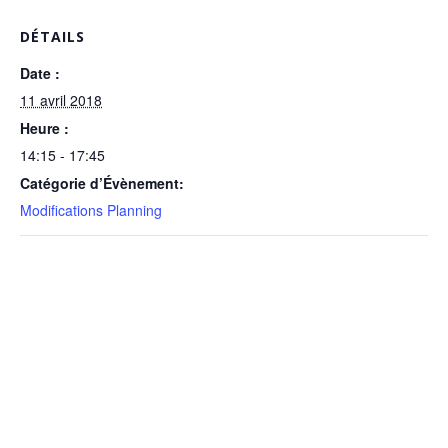
DÉTAILS
Date :
11 avril 2018
Heure :
14:15 - 17:45
Catégorie d’Évènement:
Modifications Planning