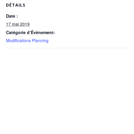
DÉTAILS
Date :
17 mai 2019
Catégorie d’Évènement:
Modifications Planning