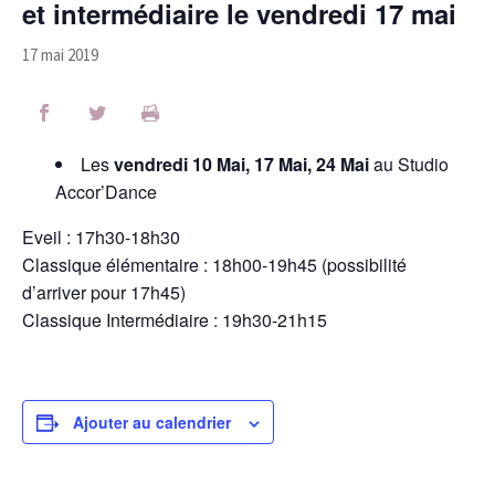
et intermédiaire le vendredi 17 mai
17 mai 2019
Les
vendredi 10 Mai, 17 Mai, 24 Mai
au Studio
Accor’Dance
Eveil : 17h30-18h30
Classique élémentaire : 18h00-19h45 (possibilité
d’arriver pour 17h45)
Classique Intermédiaire : 19h30-21h15
Ajouter au calendrier