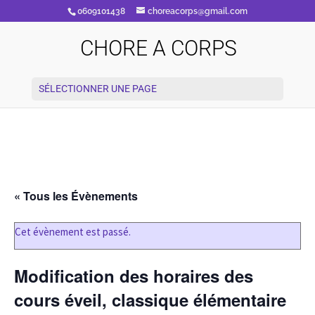
0609101438
choreacorps@gmail.com
CHORE A CORPS
SÉLECTIONNER UNE PAGE
« Tous les Évènements
Cet évènement est passé.
Modification des horaires des
cours éveil, classique élémentaire