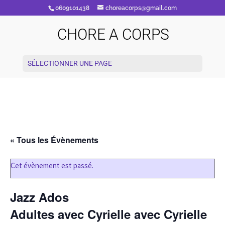
0609101438
choreacorps@gmail.com
CHORE A CORPS
SÉLECTIONNER UNE PAGE
« Tous les Évènements
Cet évènement est passé.
Jazz Ados
Adultes avec Cyrielle avec Cyrielle