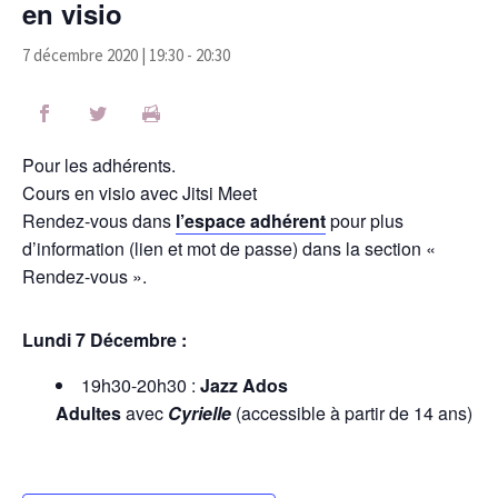
en visio
7 décembre 2020 | 19:30
-
20:30
Pour les adhérents.
Cours en visio avec Jitsi Meet
Rendez-vous dans
l’espace adhérent
pour plus
d’information (lien et mot de passe) dans la section «
Rendez-vous ».
Lundi 7 Décembre :
19h30-20h30 :
Jazz Ados
Adultes
avec
Cyrielle
(accessible à partir de 14 ans)