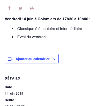
Vendredi 14 juin à Colomiers de 17h30 à 19h00 :
Classique élémentaire et intermédiaire
Eveil du vendredi
Ajouter au calendrier
DÉTAILS
Date :
14 juin 2019
Heure :