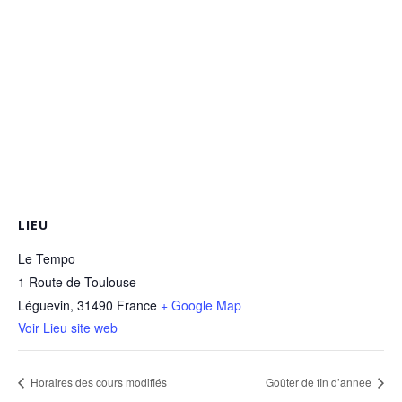
LIEU
Le Tempo
1 Route de Toulouse
Léguevin
,
31490
France
+ Google Map
Voir Lieu site web
Horaires des cours modifiés
Goûter de fin d’annee