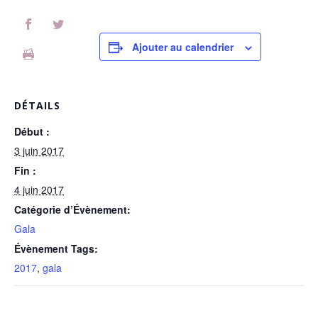
Ajouter au calendrier
DÉTAILS
Début :
3 juin 2017
Fin :
4 juin 2017
Catégorie d’Évènement:
Gala
Évènement Tags:
2017
,
gala