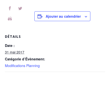
Ajouter au calendrier
DÉTAILS
Date :
31 mai 2017
Catégorie d’Évènement:
Modifications Planning