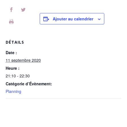
Ajouter au calendrier
DÉTAILS
Date :
11 septembre 2020
Heure :
21:10 - 22:30
Catégorie d’Évènement:
Planning