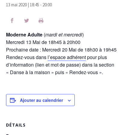
13 mai 2020 | 18:45
-
20:00
Moderne Adulte
(
mardi et mercredi
)
Mercredi 13 Mai de 18h45 à 20h00
Prochaine date : Mercredi 20 Mai de 18h30 à 19h45
Rendez-vous dans
l’espace adhérent
pour plus
d’information (lien et mot de passe) dans la section
« Danse à la maison » puis « Rendez-vous ».
Ajouter au calendrier
DÉTAILS