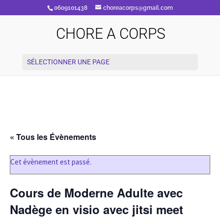
0609101438
choreacorps@gmail.com
CHORE A CORPS
SÉLECTIONNER UNE PAGE
« Tous les Évènements
Cet évènement est passé.
Cours de Moderne Adulte avec
Nadège en visio avec jitsi meet