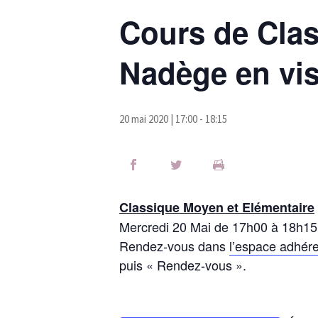
Cours de Clas
Nadège en visi
20 mai 2020 | 17:00
-
18:15
Classique Moyen et Elémentaire
Mercredi 20 Mai de 17h00 à 18h15
Rendez-vous dans
l’espace adhér
puis « Rendez-vous ».