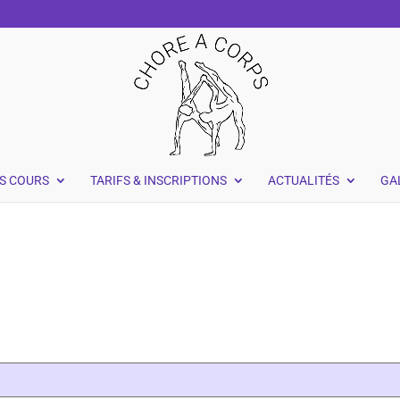
S COURS
TARIFS & INSCRIPTIONS
ACTUALITÉS
GA