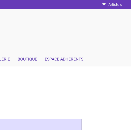
Article 0
LERIE
BOUTIQUE
ESPACE ADHÉRENTS