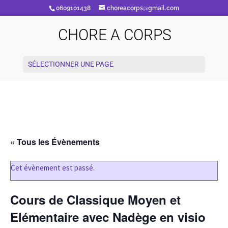
0609101438
choreacorps@gmail.com
CHORE A CORPS
SÉLECTIONNER UNE PAGE
« Tous les Évènements
Cet évènement est passé.
Cours de Classique Moyen et
Elémentaire avec Nadège en visio