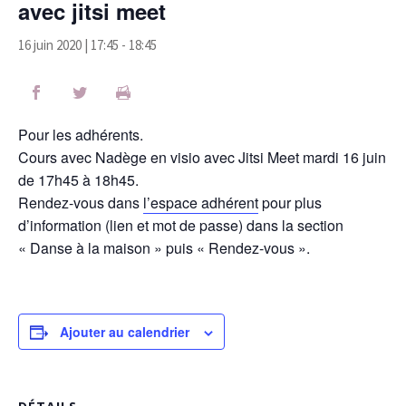
avec jitsi meet
16 juin 2020 | 17:45
-
18:45
Pour les adhérents.
Cours avec Nadège en visio avec Jitsi Meet mardi 16 juin
de 17h45 à 18h45.
Rendez-vous dans
l’espace adhérent
pour plus
d’information (lien et mot de passe) dans la section
« Danse à la maison » puis « Rendez-vous ».
Ajouter au calendrier