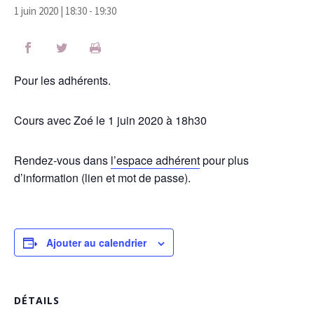
1 juin 2020 | 18:30
-
19:30
Pour les adhérents.
Cours avec Zoé le 1 juin 2020 à 18h30
Rendez-vous dans
l’espace adhérent
pour plus
d’information (lien et mot de passe).
Ajouter au calendrier
DÉTAILS