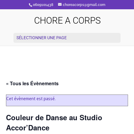
0609101438
choreacorps@gmail.com
CHORE A CORPS
SÉLECTIONNER UNE PAGE
« Tous les Évènements
Cet évènement est passé.
Couleur de Danse au Studio
Accor’Dance