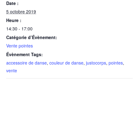
Date :
5 octobre 2019
Heure :
14:30 - 17:00
Catégorie d’Évènement:
Vente pointes
Évènement Tags:
accessoire de danse
,
couleur de danse
,
justocorps
,
pointes
,
vente