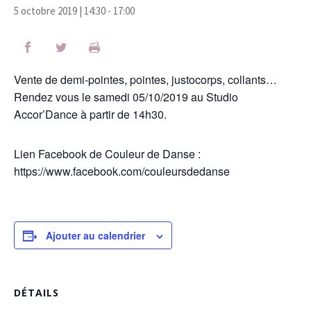
5 octobre 2019 | 14:30
-
17:00
Vente de demi-pointes, pointes, justocorps, collants…
Rendez vous le samedi 05/10/2019 au Studio
Accor’Dance à partir de 14h30.
Lien Facebook de Couleur de Danse :
https://www.facebook.com/couleursdedanse
Ajouter au calendrier
DÉTAILS