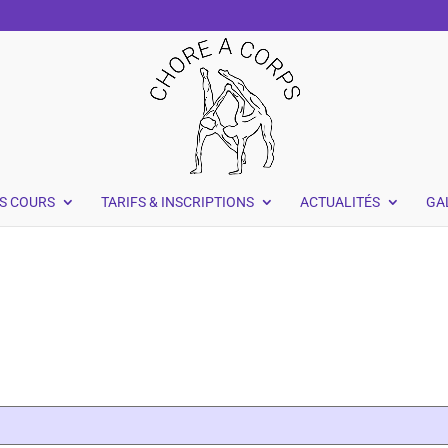
S COURS
TARIFS & INSCRIPTIONS
ACTUALITÉS
GA