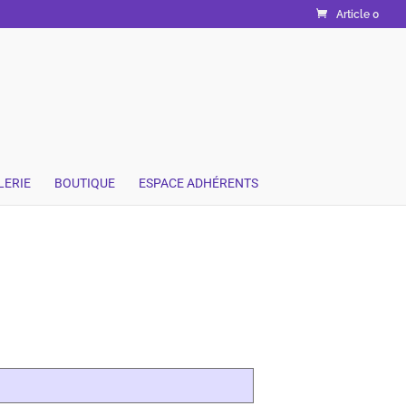
Article 0
LERIE
BOUTIQUE
ESPACE ADHÉRENTS