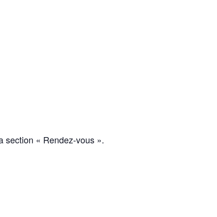
la section « Rendez-vous ».