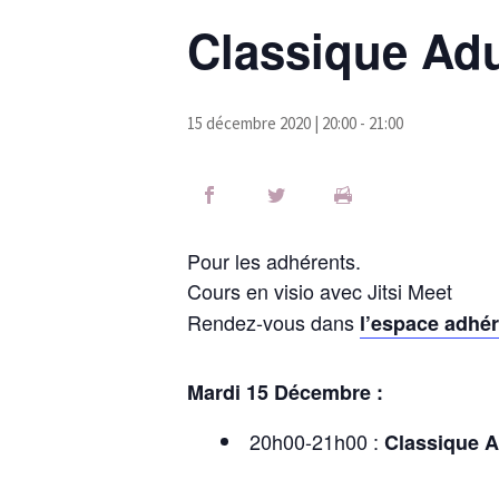
Classique Adu
15 décembre 2020 | 20:00
-
21:00
Pour les adhérents.
Cours en visio avec Jitsi Meet
Rendez-vous dans
l’espace adhé
Mardi 15 Décembre :
20h00-21h00 :
Classique A