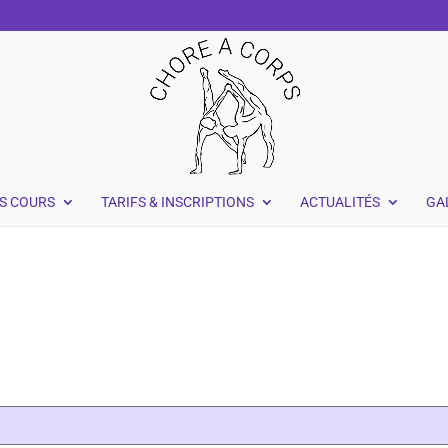
S COURS
TARIFS & INSCRIPTIONS
ACTUALITÉS
GA