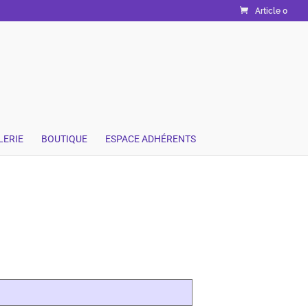
Article 0
LERIE
BOUTIQUE
ESPACE ADHÉRENTS