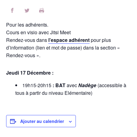
Pour les adhérents.
Cours en visio avec Jitsi Meet
Rendez-vous dans
l’espace adhérent
pour plus
d’information (lien et mot de passe) dans la section «
Rendez-vous ».
Jeudi 17 Décembre :
19h15-20h15
: BAT
avec
Nadège
(accessible à
tous à partir du niveau Elémentaire)
Ajouter au calendrier