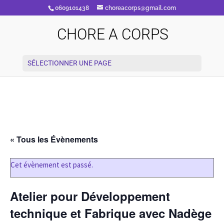
0609101438
choreacorps@gmail.com
CHORE A CORPS
SÉLECTIONNER UNE PAGE
« Tous les Évènements
Cet évènement est passé.
Atelier pour Développement
technique et Fabrique avec Nadège