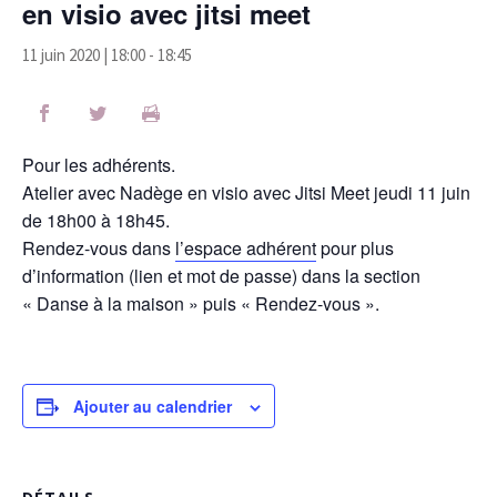
en visio avec jitsi meet
11 juin 2020 | 18:00
-
18:45
Pour les adhérents.
Atelier avec Nadège en visio avec Jitsi Meet jeudi 11 juin
de 18h00 à 18h45.
Rendez-vous dans
l’espace adhérent
pour plus
d’information (lien et mot de passe) dans la section
« Danse à la maison » puis « Rendez-vous ».
Ajouter au calendrier