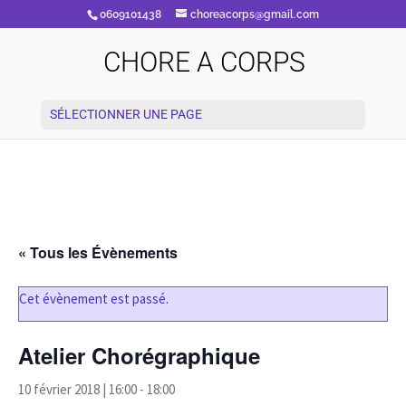
0609101438
choreacorps@gmail.com
CHORE A CORPS
SÉLECTIONNER UNE PAGE
« Tous les Évènements
Cet évènement est passé.
Atelier Chorégraphique
10 février 2018 | 16:00
-
18:00