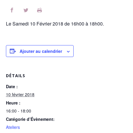
Le Samedi 10 Février 2018 de 16h00 à 18h00.
Ajouter au calendrier
DÉTAILS
Date :
10 février 2018
Heure :
16:00 - 18:00
Catégorie d’Évènement:
Ateliers