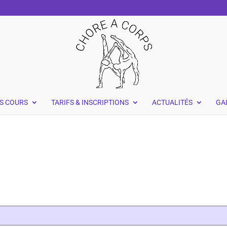
S COURS
TARIFS & INSCRIPTIONS
ACTUALITÉS
GA