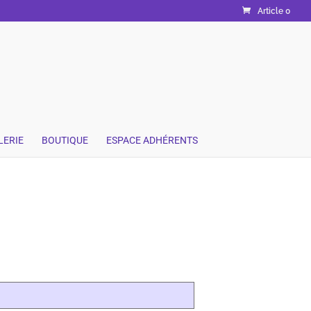
Article 0
LERIE
BOUTIQUE
ESPACE ADHÉRENTS