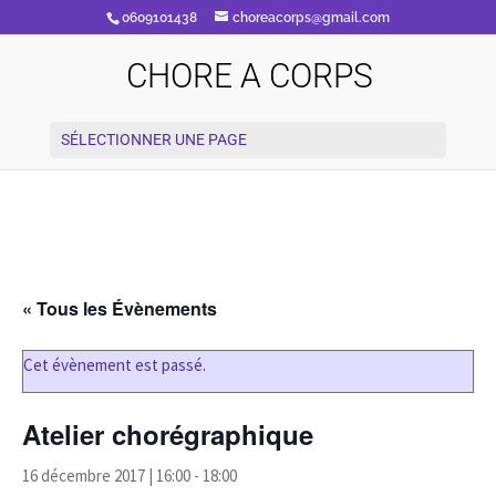
0609101438
choreacorps@gmail.com
CHORE A CORPS
SÉLECTIONNER UNE PAGE
« Tous les Évènements
Cet évènement est passé.
Atelier chorégraphique
16 décembre 2017 | 16:00
-
18:00