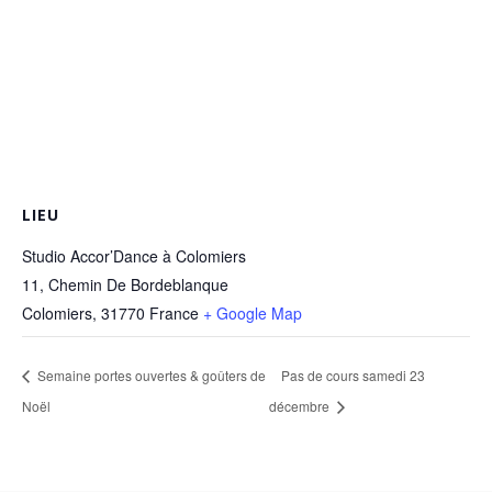
LIEU
Studio Accor’Dance à Colomiers
11, Chemin De Bordeblanque
Colomiers
,
31770
France
+ Google Map
Semaine portes ouvertes & goûters de
Pas de cours samedi 23
Noël
décembre