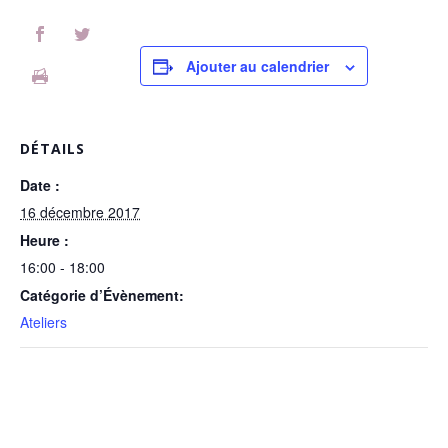
Ajouter au calendrier
DÉTAILS
Date :
16 décembre 2017
Heure :
16:00 - 18:00
Catégorie d’Évènement:
Ateliers